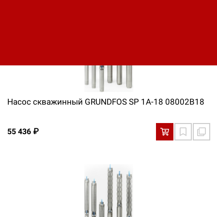
Насос скважинный GRUNDFOS SP 1A-18 08002B18
55 436 ₽