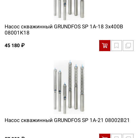
Насос скважинный GRUNDFOS SP 1A-18 3x400В
08001K18
45 180 ₽
Насос скважинный GRUNDFOS SP 1A-21 08002B21