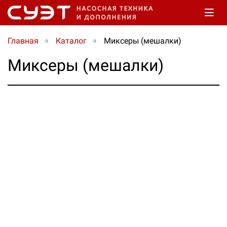
Главная
Каталог
Миксеры (мешалки)
Миксеры (мешалки)