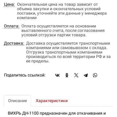
Цена:
Окончательная цена на товар зависит от
объема закупки и окончательных условий
поставки, уточняйте эти данные у менеджера
компании
Оплата:
Оплата осуществляется на основании
выставленного счета, после согласования
условий отгрузки партии товара.
Доставка:
Доставка осуществляется транспортными
компаниями или самовывозом с склада.
Отгрузка транспортными компаниями
производиться по всей территории РФ и за
ее пределы.
Поделитесь ссылкой:
Описание
Характеристики
ВИХРЬ ДН-1100 предназначен для откачивания и