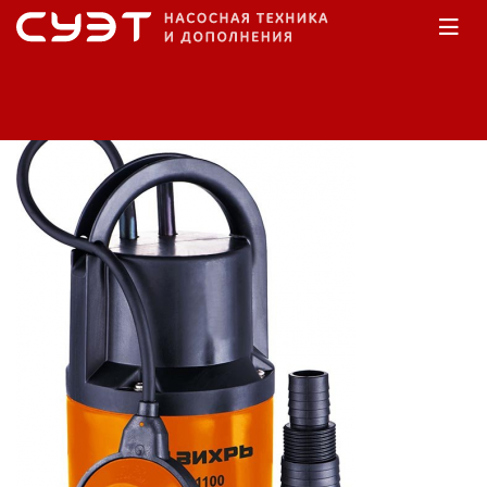
Главная
Каталог
Насосы дренажные