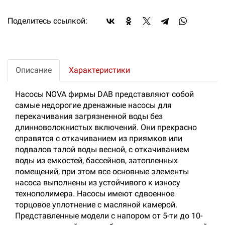
Поделитесь ссылкой:
Описание
Характеристики
Насосы NOVA фирмы DAB представляют собой
самые недорогие дренажные насосы для
перекачивания загрязненной воды без
длинноволокнистых включений. Они прекрасно
справятся с откачиванием из приямков или
подвалов талой воды весной, с откачиванием
воды из емкостей, бассейнов, затопленных
помещений, при этом все основные элементы
насоса выполнены из устойчивого к износу
технополимера. Насосы имеют сдвоенное
торцовое уплотнение с масляной камерой.
Представленные модели с напором от 5-ти до 10-