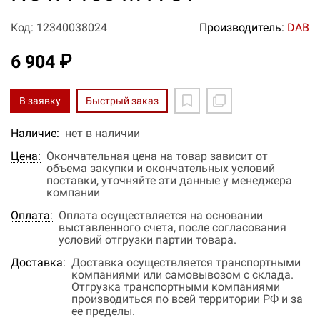
Код: 12340038024
Производитель:
DAB
6 904 ₽
В заявку
Быстрый заказ
Наличие:
нет в наличии
Цена:
Окончательная цена на товар зависит от
объема закупки и окончательных условий
поставки, уточняйте эти данные у менеджера
компании
Оплата:
Оплата осуществляется на основании
выставленного счета, после согласования
условий отгрузки партии товара.
Доставка:
Доставка осуществляется транспортными
компаниями или самовывозом с склада.
Отгрузка транспортными компаниями
производиться по всей территории РФ и за
ее пределы.