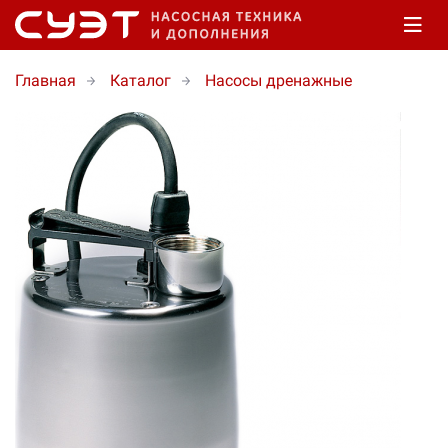
Главная
Каталог
Насосы дренажные