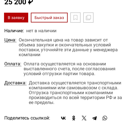
25 200 ₽
В заявку
Быстрый заказ
Наличие:
нет в наличии
Цена:
Окончательная цена на товар зависит от
объема закупки и окончательных условий
поставки, уточняйте эти данные у менеджера
компании
Оплата:
Оплата осуществляется на основании
выставленного счета, после согласования
условий отгрузки партии товара.
Доставка:
Доставка осуществляется транспортными
компаниями или самовывозом с склада.
Отгрузка транспортными компаниями
производиться по всей территории РФ и за
ее пределы.
Поделитесь ссылкой: