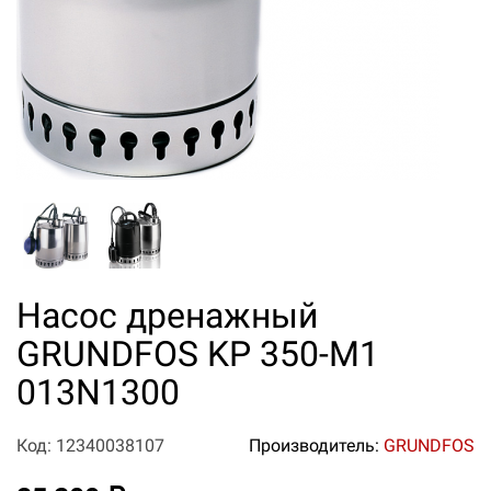
Насос дренажный
GRUNDFOS KP 350-M1
013N1300
Код: 12340038107
Производитель:
GRUNDFOS