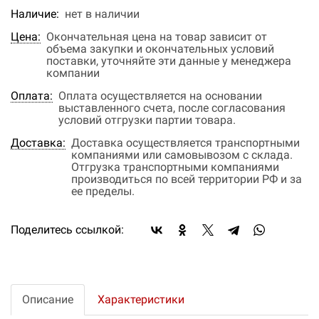
Наличие:
нет в наличии
Цена:
Окончательная цена на товар зависит от
объема закупки и окончательных условий
поставки, уточняйте эти данные у менеджера
компании
Оплата:
Оплата осуществляется на основании
выставленного счета, после согласования
условий отгрузки партии товара.
Доставка:
Доставка осуществляется транспортными
компаниями или самовывозом с склада.
Отгрузка транспортными компаниями
производиться по всей территории РФ и за
ее пределы.
Поделитесь ссылкой:
Описание
Характеристики