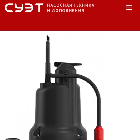
Главная
Каталог
Насосы дренажные