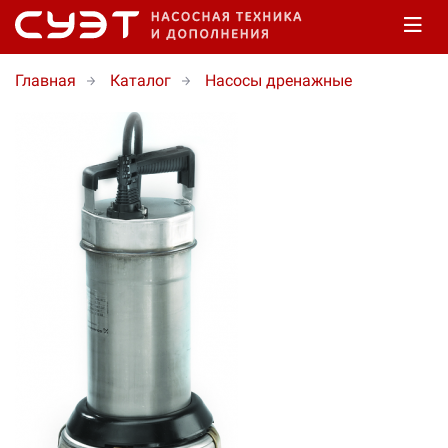
Главная
Каталог
Насосы дренажные