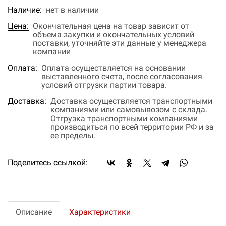
Наличие:
нет в наличии
Цена:
Окончательная цена на товар зависит от
объема закупки и окончательных условий
поставки, уточняйте эти данные у менеджера
компании
Оплата:
Оплата осуществляется на основании
выставленного счета, после согласования
условий отгрузки партии товара.
Доставка:
Доставка осуществляется транспортными
компаниями или самовывозом с склада.
Отгрузка транспортными компаниями
производиться по всей территории РФ и за
ее пределы.
Поделитесь ссылкой:
Описание
Характеристики