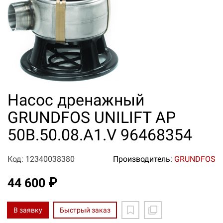
Насос дренажный
GRUNDFOS UNILIFT AP
50B.50.08.A1.V 96468354
Код: 12340038380
Производитель:
GRUNDFOS
44 600 ₽
В заявку
Быстрый заказ