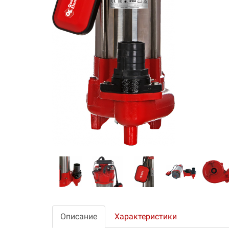
Описание
Характеристики