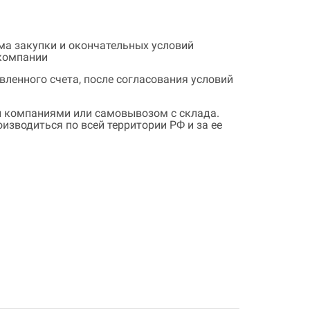
ема закупки и окончательных условий
 компании
ленного счета, после согласования условий
 компаниями или самовывозом с склада.
зводиться по всей территории РФ и за ее