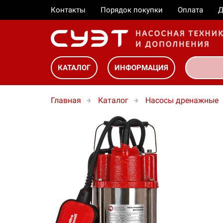
Контакты
Порядок покупки
Оплата
Д
КАТАЛОГ
ИНФОРМАЦИЯ
Главная
Каталог
Насосы дренажные