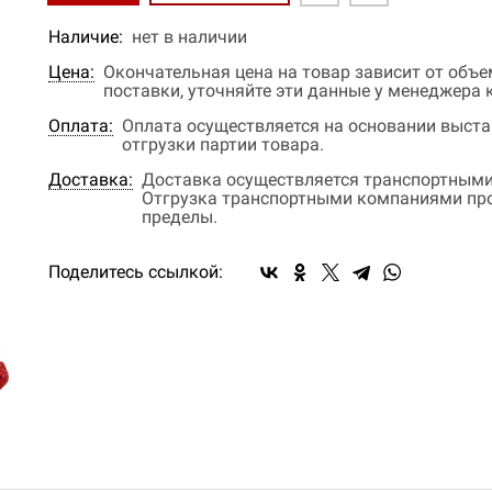
Наличие:
нет в наличии
Цена:
Окончательная цена на товар зависит от объ
поставки, уточняйте эти данные у менеджера
Оплата:
Оплата осуществляется на основании выстав
отгрузки партии товара.
Доставка:
Доставка осуществляется транспортными
Отгрузка транспортными компаниями прои
пределы.
Поделитесь ссылкой: