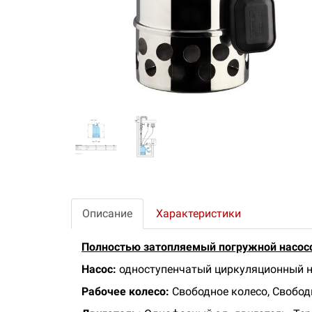
Описание
Характеристики
Полностью затопляемый погружной насос
Насос:
одноступенчатый циркуляционный н
Рабочее колесо:
Свободное колесо, Свобод