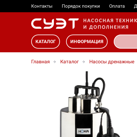
Контакты
Порядок покупки
Оплата
Д
КАТАЛОГ
ИНФОРМАЦИЯ
Главная
Каталог
Насосы дренажные