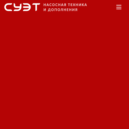
Главная
Каталог
Насосы дренажные