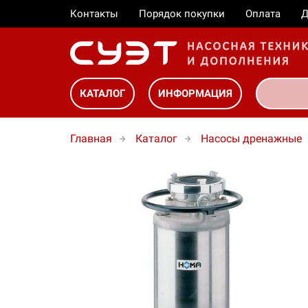
Контакты
Порядок покупки
Оплата
Д
КАТАЛОГ
ИНФОРМАЦИЯ
Главная
Каталог
Насосы дренажные