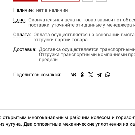
Наличие:
нет в наличии
Цена:
Окончательная цена на товар зависит от объ
поставки, уточняйте эти данные у менеджера
Оплата:
Оплата осуществляется на основании выстав
отгрузки партии товара.
Доставка:
Доставка осуществляется транспортными
Отгрузка транспортными компаниями прои
пределы.
Поделитесь ссылкой:
е с открытым многоканальным рабочим колесом и горизо
 из чугуна. Два оппозитные механические уплотнения из 