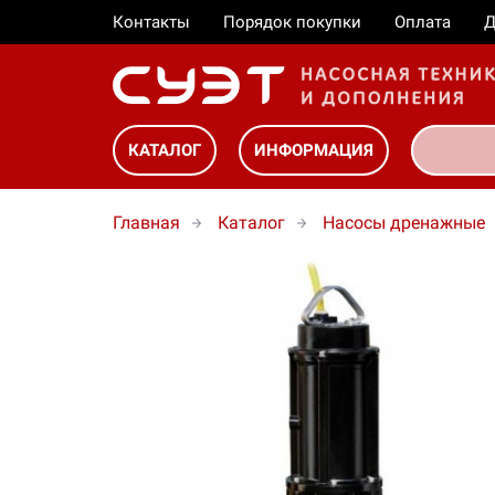
Контакты
Порядок покупки
Оплата
Д
КАТАЛОГ
ИНФОРМАЦИЯ
Главная
Каталог
Насосы дренажные