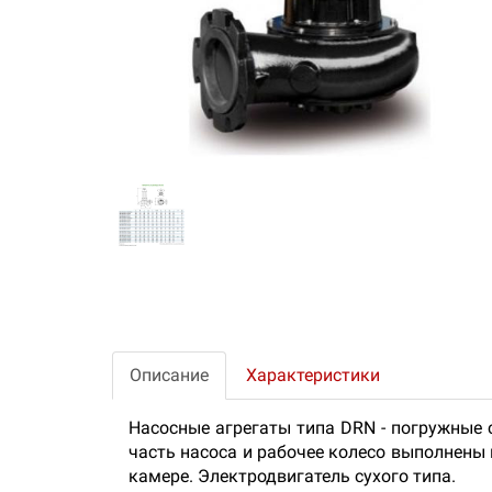
Описание
Характеристики
Насосные агрегаты типа DRN - погружны
часть насоса и рабочее колесо выполнены
камере. Электродвигатель сухого типа.