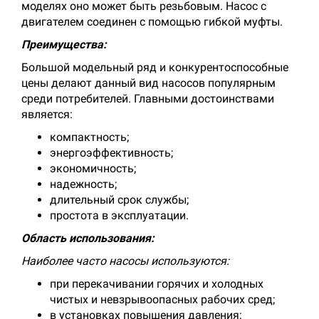
моделях оно может быть резьбовым. Насос с
двигателем соединен с помощью гибкой муфты.
Преимущества:
Большой модельный ряд и конкурентоспособные
цены делают данный вид насосов популярным
среди потребителей. Главными достоинствами
является:
компактность;
энергоэффективность;
экономичность;
надежность;
длительный срок службы;
простота в эксплуатации.
Область использования:
Наиболее часто насосы используются:
при перекачивании горячих и холодных
чистых и невзрывоопасных рабочих сред;
в установках повышения давления;