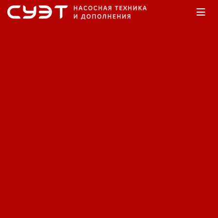
Главная
Каталог
Насосы дренажные