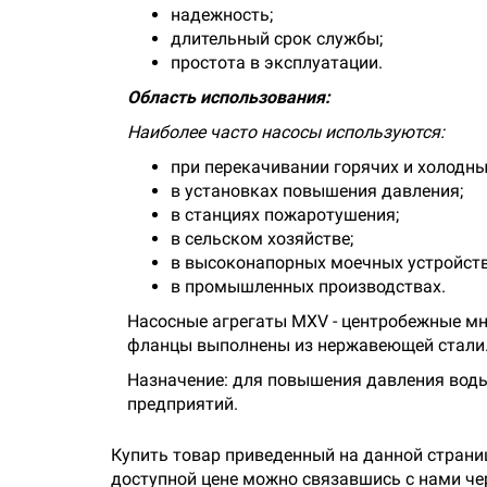
надежность;
длительный срок службы;
простота в эксплуатации.
Область использования:
Наиболее часто насосы используются:
при перекачивании горячих и холодны
в установках повышения давления;
в станциях пожаротушения;
в сельском хозяйстве;
в высоконапорных моечных устройств
в промышленных производствах.
Насосные агрегаты MXV - центробежные мно
фланцы выполнены из нержавеющей стали
Назначение: для повышения давления воды
предприятий.
Купить товар приведенный на данной страни
доступной цене можно связавшись с нами че