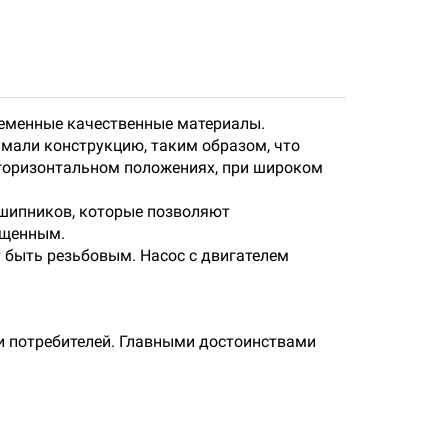
ременные качественные материалы.
мали конструкцию, таким образом, что
 горизонтальном положениях, при широком
дшипников, которые позволяют
ищенным.
 быть резьбовым. Насос с двигателем
 потребителей. Главными достоинствами