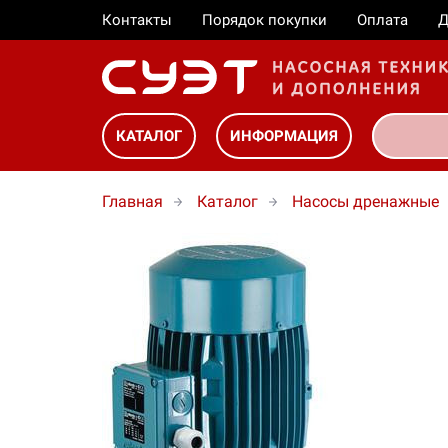
Контакты
Порядок покупки
Оплата
Д
КАТАЛОГ
ИНФОРМАЦИЯ
Главная
Каталог
Насосы дренажные