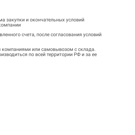
ема закупки и окончательных условий
 компании
ленного счета, после согласования условий
 компаниями или самовывозом с склада.
зводиться по всей территории РФ и за ее