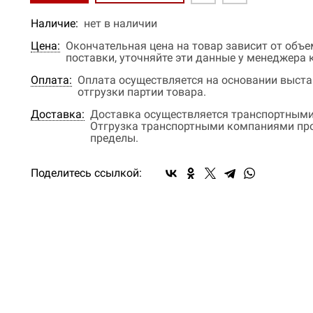
Наличие:
нет в наличии
Цена:
Окончательная цена на товар зависит от объ
поставки, уточняйте эти данные у менеджера
Оплата:
Оплата осуществляется на основании выстав
отгрузки партии товара.
Доставка:
Доставка осуществляется транспортными
Отгрузка транспортными компаниями прои
пределы.
Поделитесь ссылкой: