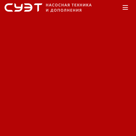
Главная
Каталог
Насосы дренажные