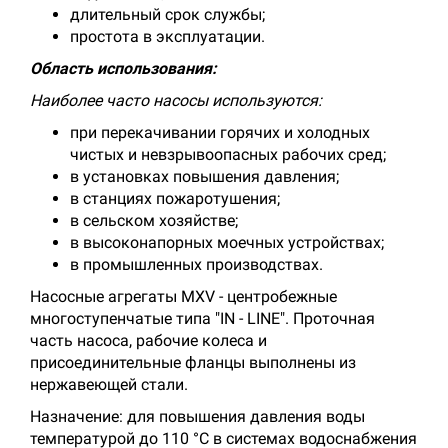
длительный срок службы;
простота в эксплуатации.
Область использования:
Наиболее часто насосы используются:
при перекачивании горячих и холодных
чистых и невзрывоопасных рабочих сред;
в установках повышения давления;
в станциях пожаротушения;
в сельском хозяйстве;
в высоконапорных моечных устройствах;
в промышленных производствах.
Насосные агрегаты MXV - центробежные
многоступенчатые типа "IN - LINE". Проточная
часть насоса, рабочие колеса и
присоединительные фланцы выполнены из
нержавеющей стали.
Назначение: для повышения давления воды
температурой до 110 °С в системах водоснабжения