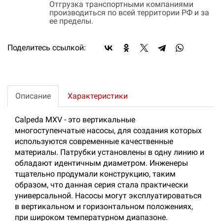
Отгрузка транспортными компаниями
производиться по всей территории РФ и за
ее пределы.
Поделитесь ссылкой:
Описание
Характеристики
Calpeda MXV - это вертикальные
многоступенчатые насосы, для создания которых
используются современные качественные
материалы. Патрубки установлены в одну линию и
обладают идентичным диаметром. Инженеры
тщательно продумали конструкцию, таким
образом, что данная серия стала практически
универсальной. Насосы могут эксплуатироваться
в вертикальном и горизонтальном положениях,
при широком температурном диапазоне.