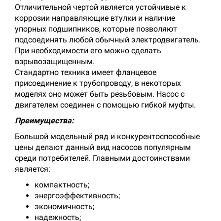
Отличительной чертой является устойчивые к
коррозии направляющие втулки и наличие
упорных подшипников, которые позволяют
подсоединять любой обычный электродвигатель.
При необходимости его можно сделать
взрывозащищенным.
Стандартно техника имеет фланцевое
присоединение к трубопроводу, в некоторых
моделях оно может быть резьбовым. Насос с
двигателем соединен с помощью гибкой муфты.
Преимущества:
Большой модельный ряд и конкурентоспособные
цены делают данный вид насосов популярным
среди потребителей. Главными достоинствами
является:
компактность;
энергоэффективность;
экономичность;
надежность;