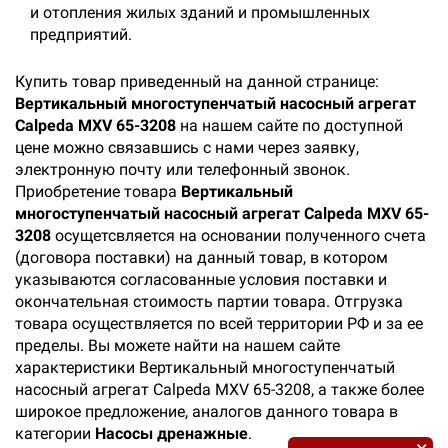
и отопления жилых зданий и промышленных
предприятий.
Купить товар приведенный на данной странице:
Вертикальный многоступенчатый насосный агрегат
Calpeda MXV 65-3208
на нашем сайте по доступной
цене можно связавшись с нами через заявку,
электронную почту или телефонный звонок.
Приобретение товара
Вертикальный
многоступенчатый насосный агрегат Calpeda MXV 65-
3208
осущетсвляется на основании полученного счета
(договора поставки) на данный товар, в котором
указываются согласованные условия поставки и
окончательная стоимость партии товара. Отгрузка
товара осуществляется по всей территории РФ и за ее
пределы. Вы можете найти на нашем сайте
характеристики Вертикальный многоступенчатый
насосный агрегат Calpeda MXV 65-3208, а также более
широкое предложение, аналогов данного товара в
категории
Насосы дренажные
.