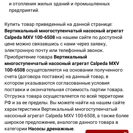
и отопления жилых зданий и промышленных
предприятий.
Купить товар приведенный на данной странице:
Вертикальный многоступенчатый насосный агрегат
Calpeda MXV 100-6508
на нашем сайте по доступной
цене можно связавшись с нами через заявку,
электронную почту или телефонный звонок.
Приобретение товара
Вертикальный
многоступенчатый насосный агрегат Calpeda MXV
100-6508
осущетсвляется на основании полученного
счета (договора поставки) на данный товар, в
котором указываются согласованные условия
поставки и окончательная стоимость партии товара.
Отгрузка товара осуществляется по всей территории
РФ и за ее пределы. Вы можете найти на нашем сайте
характеристики Вертикальный многоступенчатый
насосный агрегат Calpeda MXV 100-6508, а также более
широкое предложение, аналогов данного товара в
категории
Насосы дренажные
.