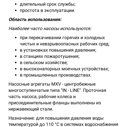
длительный срок службы;
простота в эксплуатации.
Область использования:
Наиболее часто насосы используются:
при перекачивании горячих и холодных
чистых и невзрывоопасных рабочих сред;
в установках повышения давления;
в станциях пожаротушения;
в сельском хозяйстве;
в высоконапорных моечных устройствах;
в промышленных производствах.
Насосные агрегаты MXV - центробежные
многоступенчатые типа "IN - LINE". Проточная
часть насоса, рабочие колеса и
присоединительные фланцы выполнены из
нержавеющей стали.
Назначение: для повышения давления воды
температурой до 110 °С в системах водоснабжения