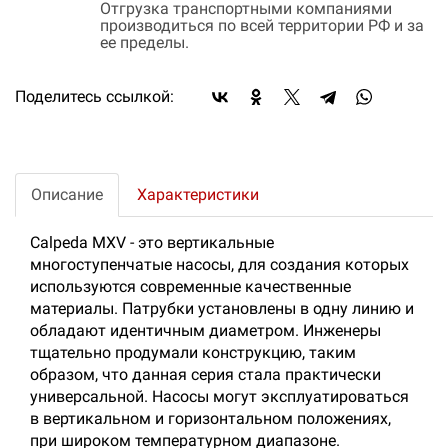
Отгрузка транспортными компаниями
производиться по всей территории РФ и за
ее пределы.
Поделитесь ссылкой:
Описание
Характеристики
Calpeda MXV - это вертикальные
многоступенчатые насосы, для создания которых
используются современные качественные
материалы. Патрубки установлены в одну линию и
обладают идентичным диаметром. Инженеры
тщательно продумали конструкцию, таким
образом, что данная серия стала практически
универсальной. Насосы могут эксплуатироваться
в вертикальном и горизонтальном положениях,
при широком температурном диапазоне.