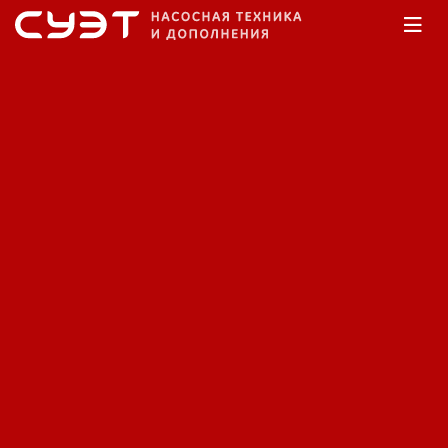
Главная
Каталог
Насосы дренажные