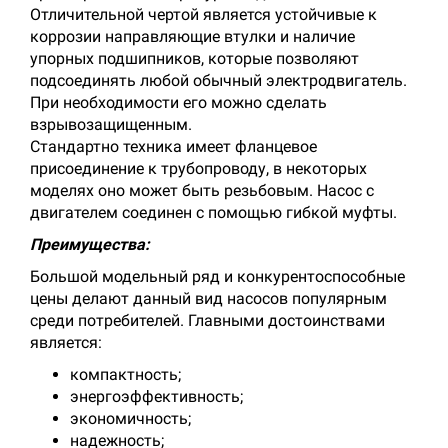
Отличительной чертой является устойчивые к
коррозии направляющие втулки и наличие
упорных подшипников, которые позволяют
подсоединять любой обычный электродвигатель.
При необходимости его можно сделать
взрывозащищенным.
Стандартно техника имеет фланцевое
присоединение к трубопроводу, в некоторых
моделях оно может быть резьбовым. Насос с
двигателем соединен с помощью гибкой муфты.
Преимущества:
Большой модельный ряд и конкурентоспособные
цены делают данный вид насосов популярным
среди потребителей. Главными достоинствами
является:
компактность;
энергоэффективность;
экономичность;
надежность;