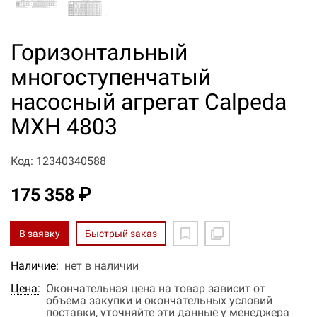
Горизонтальный
многоступенчатый
насосный агрегат Calpeda
MXH 4803
Код: 12340340588
175 358 ₽
В заявку
Быстрый заказ
Наличие:
нет в наличии
Цена:
Окончательная цена на товар зависит от
объема закупки и окончательных условий
поставки, уточняйте эти данные у менеджера