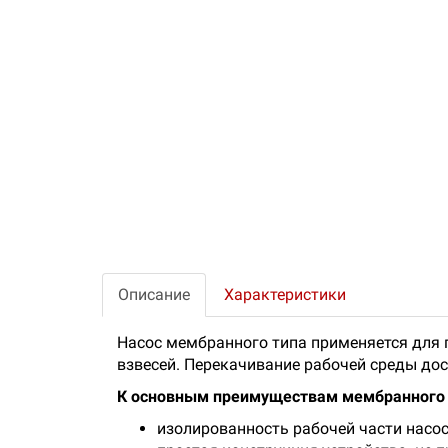
Описание
Характеристики
Насос мембранного типа применяется для 
взвесей. Перекачивание рабочей среды дос
К основным преимуществам мембранного 
изолированность рабочей части насос