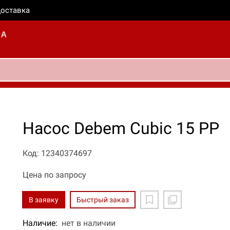
оставка
Насос Debem Cubic 15 PP
Код: 12340374697
Цена по запросу
В заявку
Быстрый заказ
Наличие:
нет в наличии