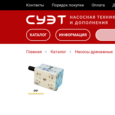
Контакты
Порядок покупки
Оплата
Д
КАТАЛОГ
ИНФОРМАЦИЯ
Главная
Каталог
Насосы дренажные