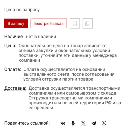
Цена по запросу
В заявку
Быстрый заказ
Наличие:
нет в наличии
Цена:
Окончательная цена на товар зависит от
объема закупки и окончательных условий
поставки, уточняйте эти данные у менеджера
компании
Оплата:
Оплата осуществляется на основании
выставленного счета, после согласования
условий отгрузки партии товара.
Доставка:
Доставка осуществляется транспортными
компаниями или самовывозом с склада.
Отгрузка транспортными компаниями
производиться по всей территории РФ и за
ее пределы.
Поделитесь ссылкой: