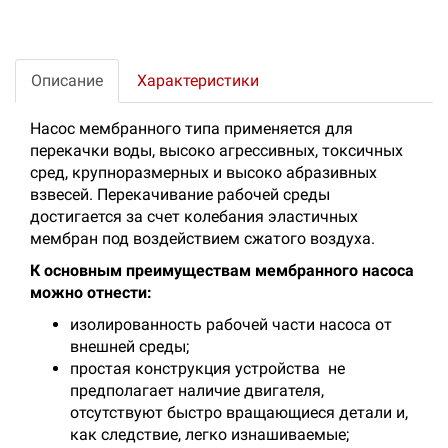
Описание
Характеристики
Насос мембранного типа применяется для
перекачки воды, высоко агрессивных, токсичных
сред, крупноразмерных и высоко абразивных
взвесей. Перекачивание рабочей среды
достигается за счет колебания эластичных
мембран под воздействием сжатого воздуха.
К основным преимуществам мембранного насоса
можно отнести:
изолированность рабочей части насоса от
внешней среды;
простая конструкция устройства не
предполагает наличие двигателя,
отсутствуют быстро вращающиеся детали и,
как следствие, легко изнашиваемые;