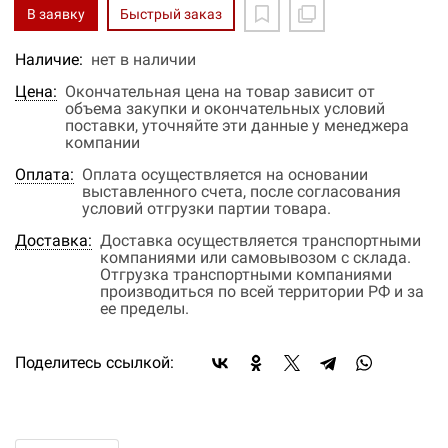
В заявку
Быстрый заказ
Наличие:
нет в наличии
Цена:
Окончательная цена на товар зависит от
объема закупки и окончательных условий
поставки, уточняйте эти данные у менеджера
компании
Оплата:
Оплата осуществляется на основании
выставленного счета, после согласования
условий отгрузки партии товара.
Доставка:
Доставка осуществляется транспортными
компаниями или самовывозом с склада.
Отгрузка транспортными компаниями
производиться по всей территории РФ и за
ее пределы.
Поделитесь ссылкой: