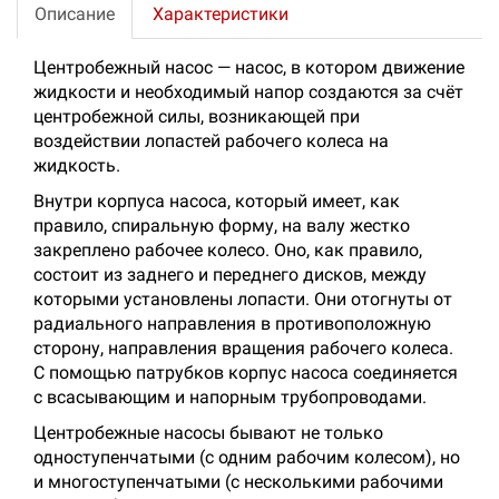
Описание
Характеристики
Центробежный насос — насос, в котором движение
жидкости и необходимый напор создаются за счёт
центробежной силы, возникающей при
воздействии лопастей рабочего колеса на
жидкость.
Внутри корпуса насоса, который имеет, как
правило, спиральную форму, на валу жестко
закреплено рабочее колесо. Оно, как правило,
состоит из заднего и переднего дисков, между
которыми установлены лопасти. Они отогнуты от
радиального направления в противоположную
сторону, направления вращения рабочего колеса.
С помощью патрубков корпус насоса соединяется
с всасывающим и напорным трубопроводами.
Центробежные насосы бывают не только
одноступенчатыми (с одним рабочим колесом), но
и многоступенчатыми (с несколькими рабочими