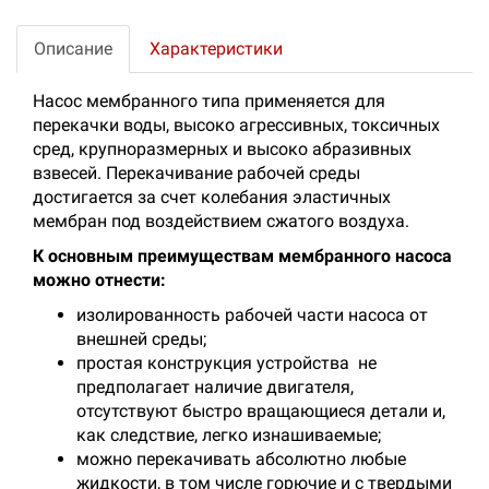
Описание
Характеристики
Насос мембранного типа применяется для
перекачки воды, высоко агрессивных, токсичных
сред, крупноразмерных и высоко абразивных
взвесей. Перекачивание рабочей среды
достигается за счет колебания эластичных
мембран под воздействием сжатого воздуха.
К основным преимуществам мембранного насоса
можно отнести:
изолированность рабочей части насоса от
внешней среды;
простая конструкция устройства не
предполагает наличие двигателя,
отсутствуют быстро вращающиеся детали и,
как следствие, легко изнашиваемые;
можно перекачивать абсолютно любые
жидкости, в том числе горючие и с твердыми