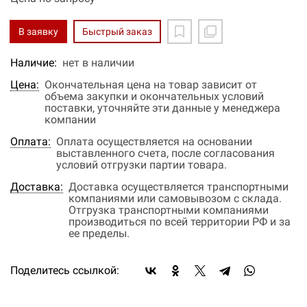
В заявку
Быстрый заказ
Наличие:
нет в наличии
Цена:
Окончательная цена на товар зависит от
объема закупки и окончательных условий
поставки, уточняйте эти данные у менеджера
компании
Оплата:
Оплата осуществляется на основании
выставленного счета, после согласования
условий отгрузки партии товара.
Доставка:
Доставка осуществляется транспортными
компаниями или самовывозом с склада.
Отгрузка транспортными компаниями
производиться по всей территории РФ и за
ее пределы.
Поделитесь ссылкой: