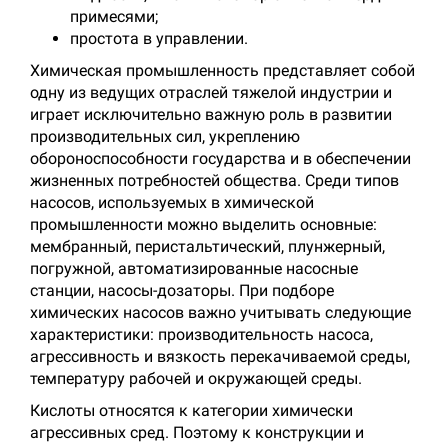
примесями;
простота в управлении.
Химическая промышленность представляет собой
одну из ведущих отраслей тяжелой индустрии и
играет исключительно важную роль в развитии
производительных сил, укреплению
обороноспособности государства и в обеспечении
жизненных потребностей общества. Среди типов
насосов, используемых в химической
промышленности можно выделить основные:
мембранный, перистальтический, плунжерный,
погружной, автоматизированные насосные
станции, насосы-дозаторы. При подборе
химических насосов важно учитывать следующие
характеристики: производительность насоса,
агрессивность и вязкость перекачиваемой среды,
температуру рабочей и окружающей среды.
Кислоты относятся к категории химически
агрессивных сред. Поэтому к конструкции и