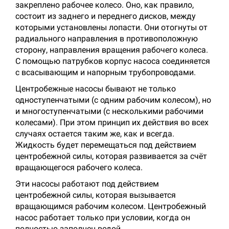
закреплено рабочее колесо. Оно, как правило,
состоит из заднего и переднего дисков, между
которыми установлены лопасти. Они отогнуты от
радиального направления в противоположную
сторону, направления вращения рабочего колеса.
С помощью патрубков корпус насоса соединяется
с всасывающим и напорным трубопроводами.
Центробежные насосы бывают не только
одноступенчатыми (с одним рабочим колесом), но
и многоступенчатыми (с несколькими рабочими
колесами). При этом принцип их действия во всех
случаях остается таким же, как и всегда.
Жидкость будет перемещаться под действием
центробежной силы, которая развивается за счёт
вращающегося рабочего колеса.
Эти насосы работают под действием
центробежной силы, которая вызывается
вращающимся рабочим колесом. Центробежный
насос работает только при условии, когда он
полностью заполнен водой.