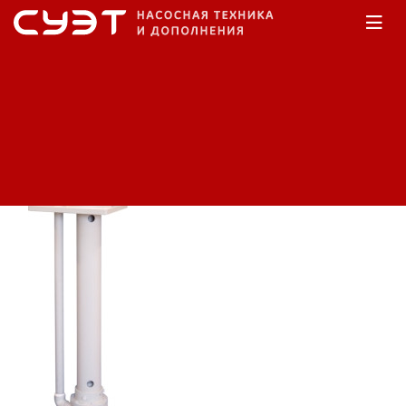
Главная
Каталог
Насосы дренажные