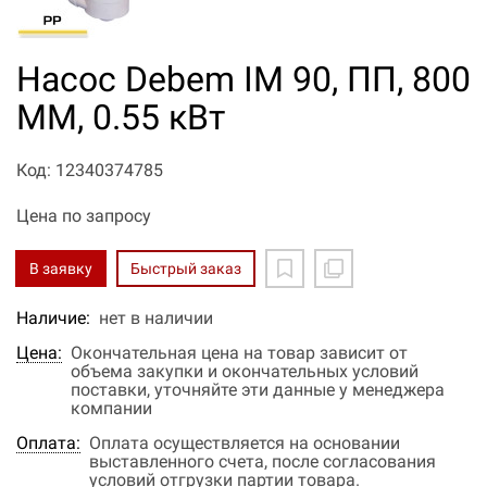
Насос Debem IM 90, ПП, 800
ММ, 0.55 кВт
Код: 12340374785
Цена по запросу
В заявку
Быстрый заказ
Наличие:
нет в наличии
Цена:
Окончательная цена на товар зависит от
объема закупки и окончательных условий
поставки, уточняйте эти данные у менеджера
компании
Оплата:
Оплата осуществляется на основании
выставленного счета, после согласования
условий отгрузки партии товара.