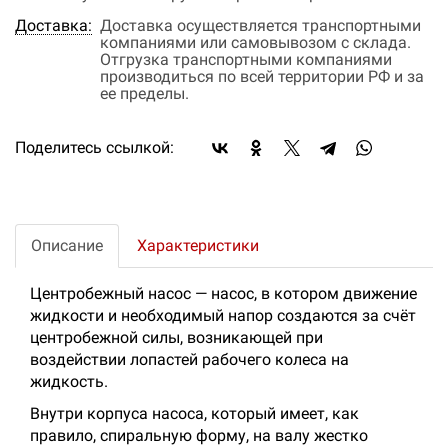
Доставка:
Доставка осуществляется транспортными
компаниями или самовывозом с склада.
Отгрузка транспортными компаниями
производиться по всей территории РФ и за
ее пределы.
Поделитесь ссылкой:
Описание
Характеристики
Центробежный насос — насос, в котором движение
жидкости и необходимый напор создаются за счёт
центробежной силы, возникающей при
воздействии лопастей рабочего колеса на
жидкость.
Внутри корпуса насоса, который имеет, как
правило, спиральную форму, на валу жестко