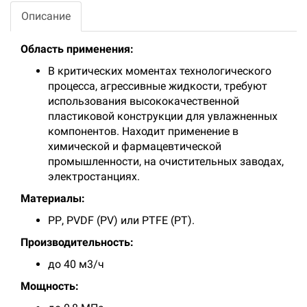
Описание
Область применения:
В критических моментах технологического
процесса, агрессивные жидкости, требуют
использования высококачественной
пластиковой конструкции для увлажненных
компонентов. Находит применение в
химической и фармацевтической
промышленности, на очистительных заводах,
электростанциях.
Материалы:
РР, PVDF (PV) или PTFE (PT).
Производительность:
до 40 м3/ч
Мощность: