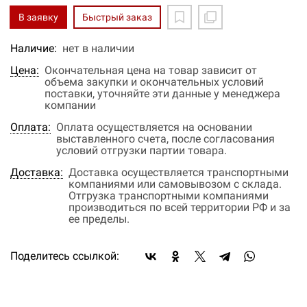
В заявку
Быстрый заказ
Наличие:
нет в наличии
Цена:
Окончательная цена на товар зависит от
объема закупки и окончательных условий
поставки, уточняйте эти данные у менеджера
компании
Оплата:
Оплата осуществляется на основании
выставленного счета, после согласования
условий отгрузки партии товара.
Доставка:
Доставка осуществляется транспортными
компаниями или самовывозом с склада.
Отгрузка транспортными компаниями
производиться по всей территории РФ и за
ее пределы.
Поделитесь ссылкой: