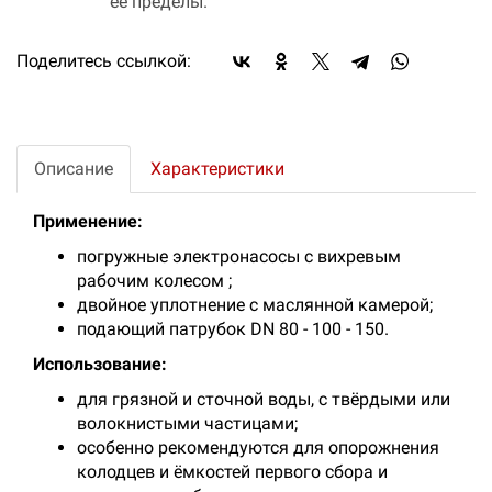
ее пределы.
Поделитесь ссылкой:
Описание
Характеристики
Применение:
погружные электронасосы с вихревым
рабочим колесом ;
двойное уплотнение с маслянной камерой;
подающий патрубок DN 80 - 100 - 150.
Использование:
для грязной и сточной воды, с твёрдыми или
волокнистыми частицами;
особенно рекомендуются для опорожнения
колодцев и ёмкостей первого сбора и