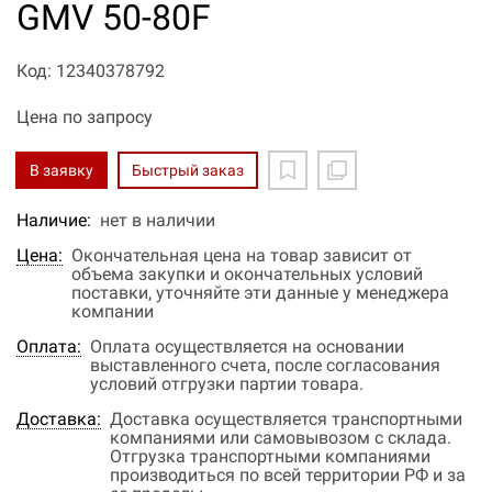
GMV 50-80F
Код: 12340378792
Цена по запросу
В заявку
Быстрый заказ
Наличие:
нет в наличии
Цена:
Окончательная цена на товар зависит от
объема закупки и окончательных условий
поставки, уточняйте эти данные у менеджера
компании
Оплата:
Оплата осуществляется на основании
выставленного счета, после согласования
условий отгрузки партии товара.
Доставка:
Доставка осуществляется транспортными
компаниями или самовывозом с склада.
Отгрузка транспортными компаниями
производиться по всей территории РФ и за