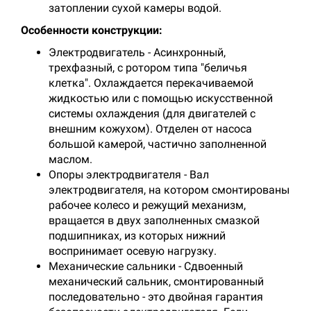
затоплении сухой камеры водой.
Особенности конструкции:
Электродвигатель - Асинхронный,
трехфазный, с ротором типа "беличья
клетка". Охлаждается перекачиваемой
жидкостью или с помощью искусственной
системы охлаждения (для двигателей с
внешним кожухом). Отделен от насоса
большой камерой, частично заполненной
маслом.
Опоры электродвигателя - Вал
электродвигателя, на котором смонтированы
рабочее колесо и режущий механизм,
вращается в двух заполненных смазкой
подшипниках, из которых нижний
воспринимает осевую нагрузку.
Механические сальники - Сдвоенный
механический сальник, смонтированный
последовательно - это двойная гарантия