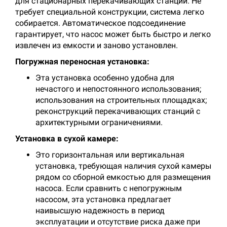
для стационарных перекачивающих станций. Не
требует специальной конструкции, система легко
собирается. Автоматическое подсоединение
гарантирует, что насос может быть быстро и легко
извлечен из емкости и заново установлен.
Погружная переносная установка:
Эта установка особенно удобна для
нечастого и непостоянного использования;
использования на строительных площадках;
реконструкций перекачивающих станций с
архитектурными ограничениями.
Установка в сухой камере:
Это горизонтальная или вертикальная
установка, требующая наличия сухой камеры
рядом со сборной емкостью для размещения
насоса. Если сравнить с непогружным
насосом, эта установка предлагает
наивысшую надежность в период
эксплуатации и отсутствие риска даже при