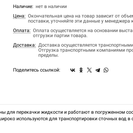
Наличие:
нет в наличии
Цена:
Окончательная цена на товар зависит от объ
поставки, уточняйте эти данные у менеджера
Оплата:
Оплата осуществляется на основании выстав
отгрузки партии товара.
Доставка:
Доставка осуществляется транспортными
Отгрузка транспортными компаниями прои
пределы.
Поделитесь ссылкой:
ны для перекачки жидкости и работают в погруженном со
широко используются для транспортировки сточных вод в