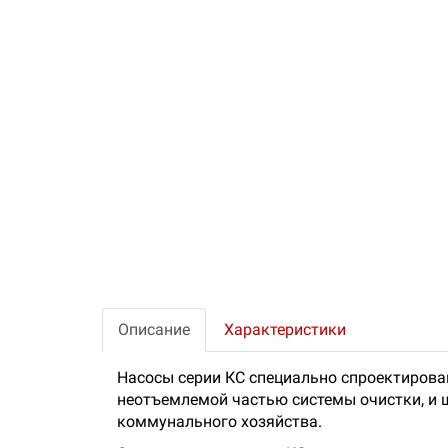
Описание
Характеристики
Насосы серии КС специально спроектирова
неотъемлемой частью системы очистки, и 
коммунального хозяйства.