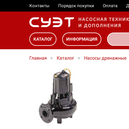
Контакты
Порядок покупки
Оплата
Д
КАТАЛОГ
ИНФОРМАЦИЯ
Главная
Каталог
Насосы дренажные