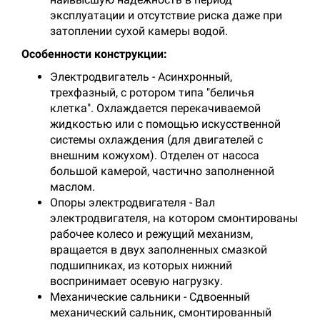
эксплуатации и отсутствие риска даже при
затоплении сухой камеры водой.
Особенности конструкции:
Электродвигатель - Асинхронный,
трехфазный, с ротором типа "беличья
клетка". Охлаждается перекачиваемой
жидкостью или с помощью искусственной
системы охлаждения (для двигателей с
внешним кожухом). Отделен от насоса
большой камерой, частично заполненной
маслом.
Опоры электродвигателя - Вал
электродвигателя, на котором смонтированы
рабочее колесо и режущий механизм,
вращается в двух заполненных смазкой
подшипниках, из которых нижний
воспринимает осевую нагрузку.
Механические сальники - Сдвоенный
механический сальник, смонтированный