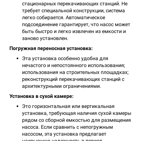
стационарных перекачивающих станций. Не
требует специальной конструкции, система
легко собирается. Автоматическое
подсоединение гарантирует, что насос может
быть быстро и легко извлечен из емкости и
заново установлен.
Погружная переносная установка:
Эта установка особенно удобна для
нечастого и непостоянного использования;
использования на строительных площадках;
реконструкций перекачивающих станций с
архитектурными ограничениями.
Установка в сухой камере:
Это горизонтальная или вертикальная
установка, требующая наличия сухой камеры
рядом со сборной емкостью для размещения
насоса. Если сравнить с непогружным
насосом, эта установка предлагает
наивысшую надежность в период