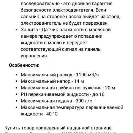
последовательно - это двойная гарантия
безопасности электродвигателя. Если
сальник на стороне насоса выйдет из строя,
электродвигатель не будет поврежден.
Защита - Датчик влажности в масляной
камере предупреждает о попадании
жидкости в масло и передает
соответствующий сигнал на панель
управления.
Особенности:
Максимальный расход - 1100 м3/ч
Максимальный напор - 14 м
Максимальная глубина погружения - 20 м
PH перекачиваемой жидкости - до 10
Максимальная подача - 300 л/с
Максимальная температура перекачиваемой
жидкости - 40 °С
Купить товар приведенный на данной странице: