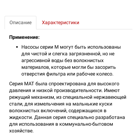
Описание
Характеристики
Применение:
Насосы серии M могут быть использованы
для чистой и слегка загрязненной, но не
агрессивной воды без волокнистых
материалов, которые могли бы засорить
отверстия фильтра или рабочее колесо.
Серия MAT была спроектирована для высокого
давления и низкой производительности. Имеют
режущий механизм, из специальной нержавеющей
стали, для измельчения на мальнькие куски
волокнистых включений, содержащихся в
жидкости. Данная серия специально разработана
для использования в коммунально-бытовом
хозяйстве.