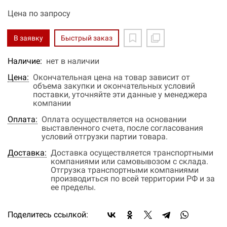
Цена по запросу
В заявку
Быстрый заказ
Наличие:
нет в наличии
Цена:
Окончательная цена на товар зависит от
объема закупки и окончательных условий
поставки, уточняйте эти данные у менеджера
компании
Оплата:
Оплата осуществляется на основании
выставленного счета, после согласования
условий отгрузки партии товара.
Доставка:
Доставка осуществляется транспортными
компаниями или самовывозом с склада.
Отгрузка транспортными компаниями
производиться по всей территории РФ и за
ее пределы.
Поделитесь ссылкой: