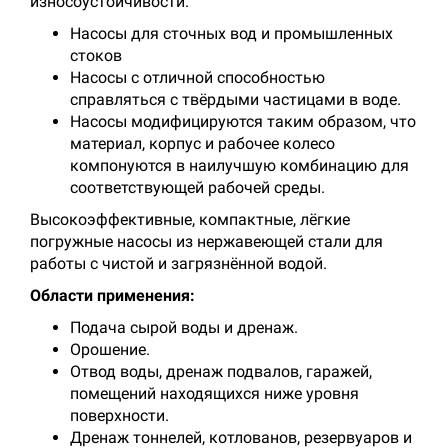
износоустойчивости.
Насосы для сточных вод и промышленных
стоков
Насосы с отличной способностью
справляться с твёрдыми частицами в воде.
Насосы модифицируются таким образом, что
материал, корпус и рабочее колесо
компонуются в наилучшую комбинацию для
соответствующей рабочей среды.
Высокоэффективные, компактные, лёгкие
погружные насосы из нержавеющей стали для
работы с чистой и загрязнённой водой.
Области применения:
Подача сырой воды и дренаж.
Орошение.
Отвод воды, дренаж подвалов, гаражей,
помещений находящихся ниже уровня
поверхности.
Дренаж тоннелей, котлованов, резервуаров и