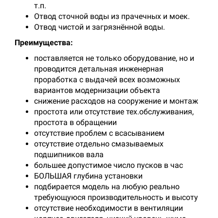
т.п.
Отвод сточной воды из прачечных и моек.
Отвод чистой и загрязнённой воды.
Преимущества:
поставляется не только оборудование, но и
проводится детальная инженерная
проработка с выдачей всех возможных
вариантов модернизации объекта
снижение расходов на сооружение и монтаж
простота или отсутствие тех.обслуживания,
простота в обращении
отсутствие проблем с всасыванием
отсутствие отдельно смазываемых
подшипников вала
большее допустимое число пусков в час
БОЛЬШАЯ глубина установки
подбирается модель на любую реально
требующуюся производительность и высоту
отсутствие необходимости в вентиляции