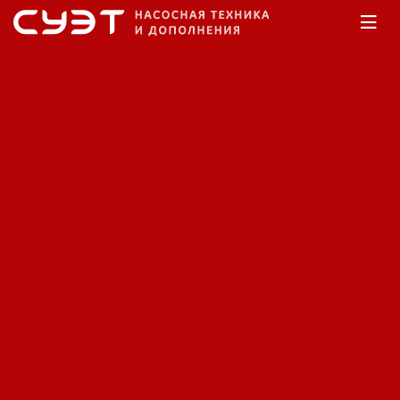
Главная
Каталог
Насосы дренажные