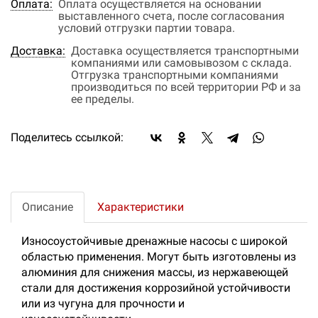
Оплата:
Оплата осуществляется на основании
выставленного счета, после согласования
условий отгрузки партии товара.
Доставка:
Доставка осуществляется транспортными
компаниями или самовывозом с склада.
Отгрузка транспортными компаниями
производиться по всей территории РФ и за
ее пределы.
Поделитесь ссылкой:
Описание
Характеристики
Износоустойчивые дренажные насосы с широкой
областью применения. Могут быть изготовлены из
алюминия для снижения массы, из нержавеющей
стали для достижения коррозийной устойчивости
или из чугуна для прочности и