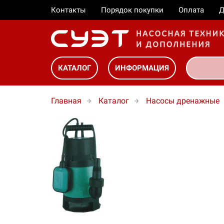
Контакты
Порядок покупки
Оплата
Д
КАТАЛОГ
ИНФОРМАЦИЯ
Главная
Каталог
Насосы дренажные