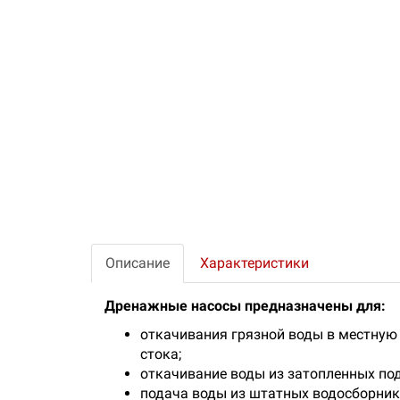
Описание
Характеристики
Дренажные насосы предназначены для:
откачивания грязной воды в местную
стока;
откачивание воды из затопленных подв
подача воды из штатных водосборник