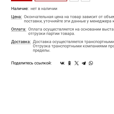
Наличие:
нет в наличии
Цена:
Окончательная цена на товар зависит от объ
поставки, уточняйте эти данные у менеджера
Оплата:
Оплата осуществляется на основании выстав
отгрузки партии товара.
Доставка:
Доставка осуществляется транспортными
Отгрузка транспортными компаниями прои
пределы.
Поделитесь ссылкой: