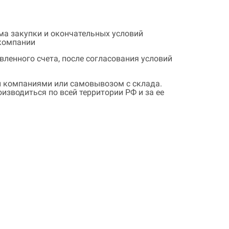
ема закупки и окончательных условий
 компании
ленного счета, после согласования условий
 компаниями или самовывозом с склада.
зводиться по всей территории РФ и за ее