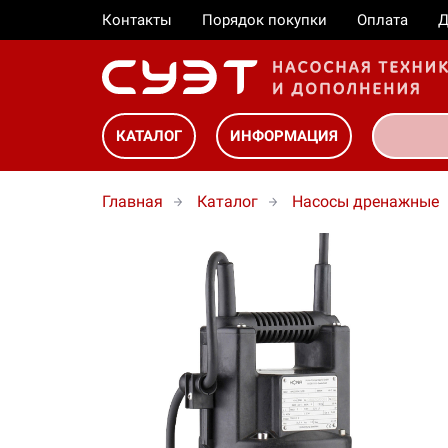
Контакты
Порядок покупки
Оплата
Д
КАТАЛОГ
ИНФОРМАЦИЯ
Главная
Каталог
Насосы дренажные